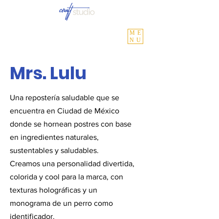
ME
NU
Mrs. Lulu
Una repostería saludable que se
encuentra en Ciudad de México
donde se hornean postres con base
en ingredientes naturales,
sustentables y saludables.
Creamos una personalidad divertida,
colorida y cool para la marca, con
texturas holográficas y un
monograma de un perro como
identificador.