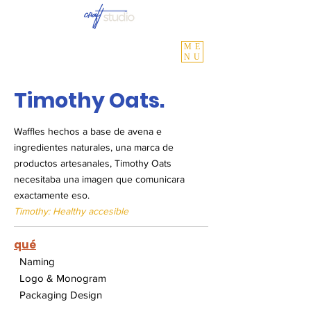
ME
NU
Timothy Oats.
Waffles hechos a base de avena e
ingredientes naturales, una marca de
productos artesanales, Timothy Oats
necesitaba una imagen que comunicara
exactamente eso.
Timothy: Healthy accesible
qué
Naming
Logo & Monogram
Packaging Design