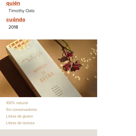
quién
Timothy Oats
cuándo
2018
100% natural
Sin conservadores
Libres de gluten
Libres de lactosa