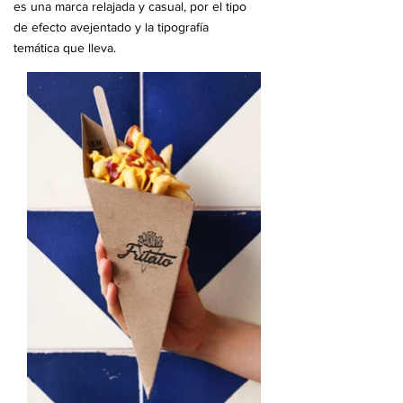
es una marca relajada y casual, por el tipo
de efecto avejentado y la tipografía
temática que lleva.