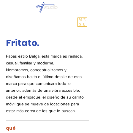
ME
NU
Fritato.
Papas estilo Belga, esta marca es realada,
casual, familiar y moderna.
Nombramos, conceptualizamos y
diseñamos hasta el último detalle de esta
marca para que comunicara todo lo
anterior, además de una vibra accesible,
desde el empaque, el diseño de su carrito
móvil que se mueve de locaciones para
estar más cerca de los que lo buscan.
qué