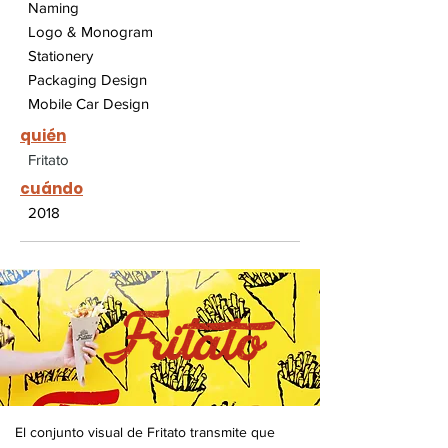
Naming
Logo & Monogram
Stationery
Packaging Design
Mobile Car Design
quién
Fritato
cuándo
2018
El conjunto visual de Fritato transmite que