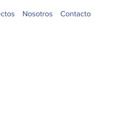
ctos
Nosotros
Contacto