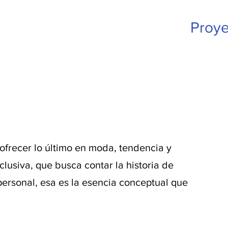
Proye
frecer lo último en moda, tendencia y
usiva, que busca contar la historia de
personal, esa es la esencia conceptual que