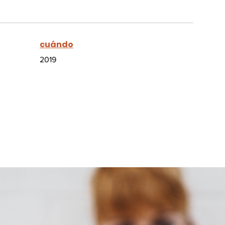
cuándo
2019