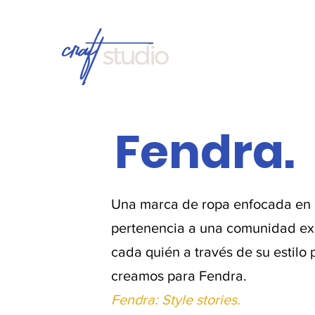
Fendra.
Una marca de ropa enfocada en o
pertenencia a una comunidad excl
cada quién a través de su estilo 
creamos para Fendra.
Fendra: Style stories.