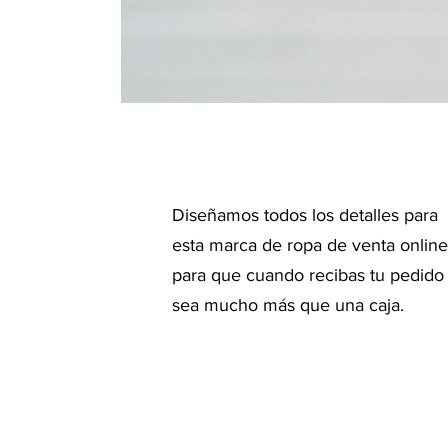
Diseñamos todos los detalles para
esta marca de ropa de venta online
para que cuando recibas tu pedido
sea mucho más que una caja.