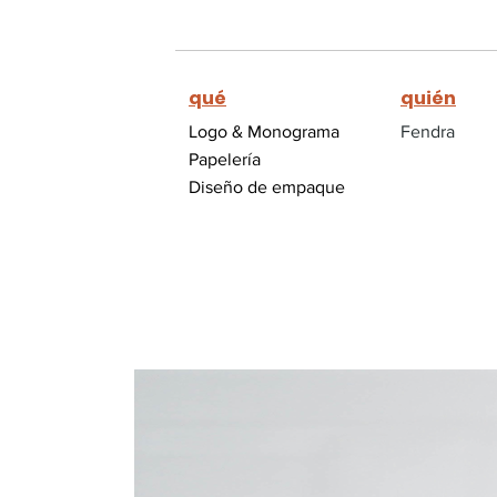
qué
quién
Logo & Monograma
Fendra
Papelería
Diseño de empaque