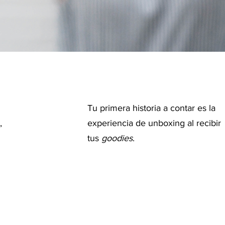
Tu primera historia a contar es la
,
experiencia de unboxing al recibir
tus
goodies
.